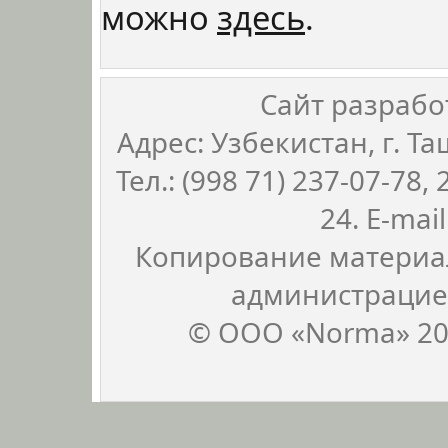
можно
здесь
.
Сайт разрабо
Адрес: Узбекистан, г. Та
Тел.: (998 71) 237-07-78, 
24. E-mai
Копирование материал
администрацие
© ООО «Norma» 20